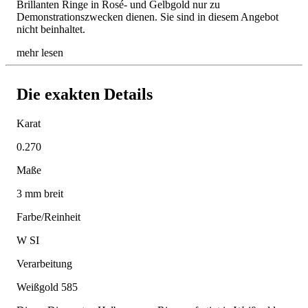
Brillanten Ringe in Rosé- und Gelbgold nur zu
Demonstrationszwecken dienen. Sie sind in diesem Angebot
nicht beinhaltet.
mehr lesen
Die exakten Details
Karat
0.270
Maße
3 mm breit
Farbe/Reinheit
W SI
Verarbeitung
Weißgold 585