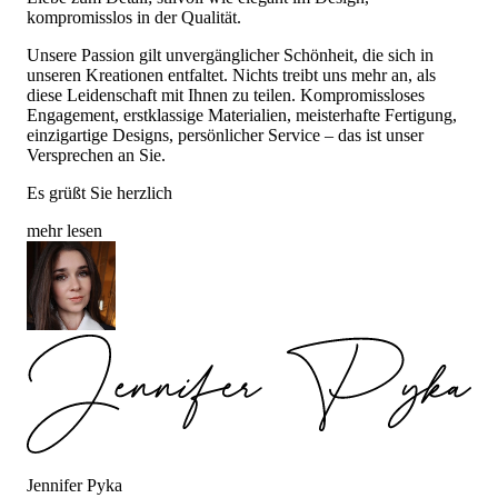
kompromisslos in der Qualität.
Unsere Passion gilt unvergänglicher Schönheit, die sich in
unseren Kreationen entfaltet. Nichts treibt uns mehr an, als
diese Leidenschaft mit Ihnen zu teilen. Kompromissloses
Engagement, erstklassige Materialien, meisterhafte Fertigung,
einzigartige Designs, persönlicher Service – das ist unser
Versprechen an Sie.
Es grüßt Sie herzlich
mehr lesen
Jennifer Pyka