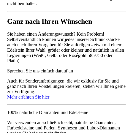
nicht beinhaltet.
Ganz nach Ihren Wünschen
Sie haben einen Änderungswunsch? Kein Problem!
Selbstverständlich können wir jedes unserer Schmuckstücke
auch nach Ihren Vorgaben für Sie anfertigen - etwa mit einem
Edelstein Ihrer Wahl, größer oder kleiner und natürlich in allen
Legierungen (Weiß-, Gelb- oder Roségold 585/750 oder
Platin).
Sprechen Sie uns einfach darauf an
Auch für Sonderanfertigungen, die wir exklusiv für Sie und
ganz nach Ihren Vorstellungen kreieren, stehen wir Ihnen gerne
zur Verfügung.
Mehr erfahren Sie hier
100% natürliche Diamanten und Edelsteine
Wir verwenden ausschließlich echt, natürliche Diamanten,
Farbedelsteine und Perlen. Synthesen und Labor-Diamanten