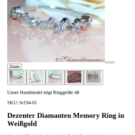
Zoom
Unser Handmodel trägt Ringgröße 48
SKU: br194-01
Dezenter Diamanten Memory Ring in
Weißgold