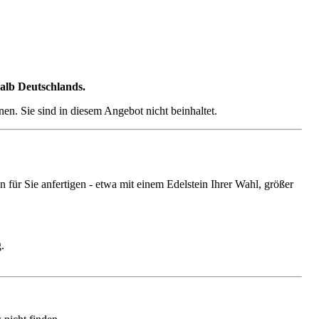
halb Deutschlands.
n. Sie sind in diesem Angebot nicht beinhaltet.
ür Sie anfertigen - etwa mit einem Edelstein Ihrer Wahl, größer
.