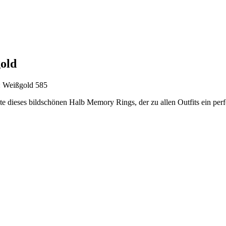
old
: Weißgold 585
 dieses bildschönen Halb Memory Rings, der zu allen Outfits ein perfekt