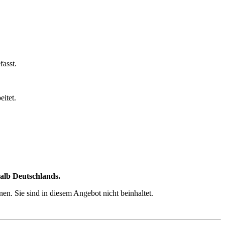
fasst.
eitet.
halb Deutschlands.
n. Sie sind in diesem Angebot nicht beinhaltet.