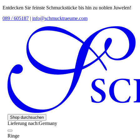
Entdecken Sie feinste Schmuckstücke bis hin zu noblen Juwelen!
089 / 605187
|
info@schmucktraeume.com
Shop durchsuchen
Lieferung nach:
Germany
Ringe