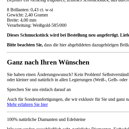
8 Brillanten: 0,43 ct. w-si
Gewicht: 2,40 Gramm
Breite: 4,00 mm
Verarbeitung: Weißgold-585/000
Dieses Schmuckstück wird bei Bestellung neu angefertigt. Lief
Bitte beachten Sie,
dass die hier abgebildeten dazugehörigen Bril
Ganz nach Ihren Wünschen
Sie haben einen Änderungswunsch? Kein Problem! Selbstverständlic
oder kleiner und natürlich in allen Legierungen (Weiß-, Gelb- oder
Sprechen Sie uns einfach darauf an
Auch für Sonderanfertigungen, die wir exklusiv für Sie und ganz n
Mehr erfahren Sie hier
100% natürliche Diamanten und Edelsteine