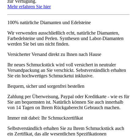
zur Verfügung.
Mehr erfahren Sie hier
100% natürliche Diamanten und Edelsteine
Wir verwenden ausschließlich echt, natürliche Diamanten,
Farbedelsteine und Perlen. Synthesen und Labor-Diamanten
werden Sie bei uns nicht finden.
Versicherter Versand direkt zu Ihnen nach Hause
Ihr neues Schmuckstück wird voll versichert in neutraler
Versandpackung an Sie verschickt. Sebstverständlich erhalten
Sie ein hochwertiges Schmucketui inklusive.
Bequem, sicher und sorgenfrei bestellen
Zahlung per Überweisung, Paypal oder Kreditkarte - wie es für
Sie am bequemsten ist. Natürlich können Sie auch innerhalb
von 14 Tagen on Ihrem Rückgaberecht Gebrauch machen.
Immer mit dabei: Ihr Schmuckzertifikat
Selbstverständlich erhalten Sie zu Ihrem Schmuckstück auch
ein Zertifikat, das alle wesentlichen Spezifikationen