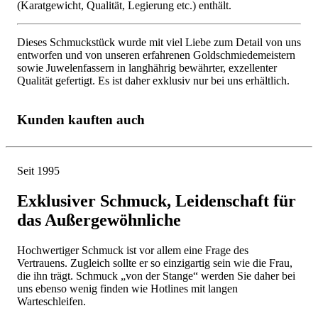
(Karatgewicht, Qualität, Legierung etc.) enthält.
Dieses Schmuckstück wurde mit viel Liebe zum Detail von uns
entworfen und von unseren erfahrenen Goldschmiedemeistern
sowie Juwelenfassern in langhährig bewährter, exzellenter
Qualität gefertigt. Es ist daher exklusiv nur bei uns erhältlich.
Kunden kauften auch
Seit 1995
Exklusiver Schmuck, Leidenschaft für
das Außergewöhnliche
Hochwertiger Schmuck ist vor allem eine Frage des
Vertrauens. Zugleich sollte er so einzigartig sein wie die Frau,
die ihn trägt. Schmuck „von der Stange“ werden Sie daher bei
uns ebenso wenig finden wie Hotlines mit langen
Warteschleifen.