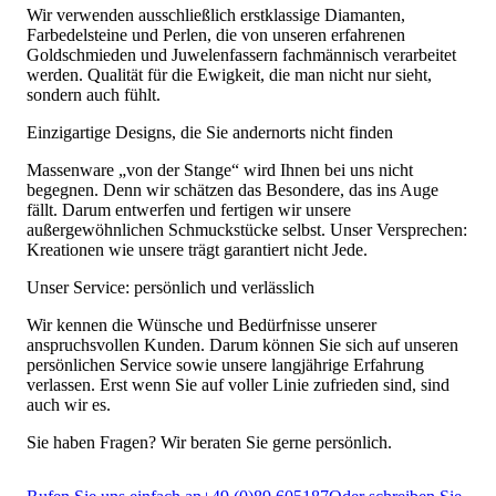
Wir verwenden ausschließlich erstklassige Diamanten,
Farbedelsteine und Perlen, die von unseren erfahrenen
Goldschmieden und Juwelenfassern fachmännisch verarbeitet
werden. Qualität für die Ewigkeit, die man nicht nur sieht,
sondern auch fühlt.
Einzigartige Designs, die Sie andernorts nicht finden
Massenware „von der Stange“ wird Ihnen bei uns nicht
begegnen. Denn wir schätzen das Besondere, das ins Auge
fällt. Darum entwerfen und fertigen wir unsere
außergewöhnlichen Schmuckstücke selbst. Unser Versprechen:
Kreationen wie unsere trägt garantiert nicht Jede.
Unser Service: persönlich und verlässlich
Wir kennen die Wünsche und Bedürfnisse unserer
anspruchsvollen Kunden. Darum können Sie sich auf unseren
persönlichen Service sowie unsere langjährige Erfahrung
verlassen. Erst wenn Sie auf voller Linie zufrieden sind, sind
auch wir es.
Sie haben Fragen? Wir beraten Sie gerne persönlich.