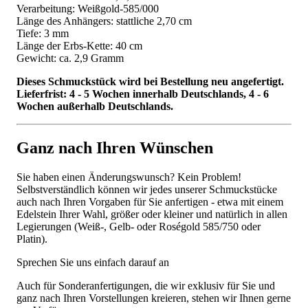
Verarbeitung: Weißgold-585/000
Länge des Anhängers: stattliche 2,70 cm
Tiefe: 3 mm
Länge der Erbs-Kette: 40 cm
Gewicht: ca. 2,9 Gramm
Dieses Schmuckstück wird bei Bestellung neu angefertigt.
Lieferfrist: 4 - 5 Wochen innerhalb Deutschlands, 4 - 6
Wochen außerhalb Deutschlands.
Ganz nach Ihren Wünschen
Sie haben einen Änderungswunsch? Kein Problem!
Selbstverständlich können wir jedes unserer Schmuckstücke
auch nach Ihren Vorgaben für Sie anfertigen - etwa mit einem
Edelstein Ihrer Wahl, größer oder kleiner und natürlich in allen
Legierungen (Weiß-, Gelb- oder Roségold 585/750 oder
Platin).
Sprechen Sie uns einfach darauf an
Auch für Sonderanfertigungen, die wir exklusiv für Sie und
ganz nach Ihren Vorstellungen kreieren, stehen wir Ihnen gerne