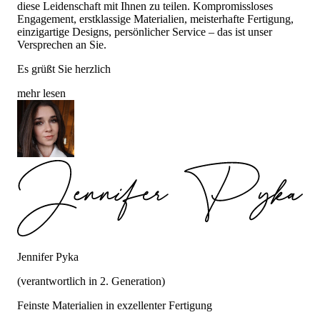
diese Leidenschaft mit Ihnen zu teilen. Kompromissloses
Engagement, erstklassige Materialien, meisterhafte Fertigung,
einzigartige Designs, persönlicher Service – das ist unser
Versprechen an Sie.
Es grüßt Sie herzlich
mehr lesen
Jennifer Pyka
(verantwortlich in 2. Generation)
Feinste Materialien in exzellenter Fertigung