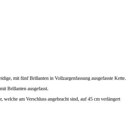
eidige, mit fünf Brillanten in Vollzargenfassung ausgefasste Kette.
mit Brillanten ausgefasst.
, welche am Verschluss angebracht sind, auf 45 cm verlängert