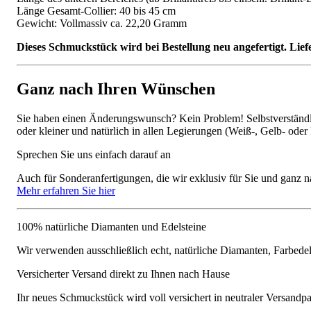
Länge Gesamt-Collier: 40 bis 45 cm
Gewicht: Vollmassiv ca. 22,20 Gramm
Dieses Schmuckstück wird bei Bestellung neu angefertigt. Lief
Ganz nach Ihren Wünschen
Sie haben einen Änderungswunsch? Kein Problem! Selbstverständlic
oder kleiner und natürlich in allen Legierungen (Weiß-, Gelb- oder
Sprechen Sie uns einfach darauf an
Auch für Sonderanfertigungen, die wir exklusiv für Sie und ganz n
Mehr erfahren Sie hier
100% natürliche Diamanten und Edelsteine
Wir verwenden ausschließlich echt, natürliche Diamanten, Farbede
Versicherter Versand direkt zu Ihnen nach Hause
Ihr neues Schmuckstück wird voll versichert in neutraler Versandpa