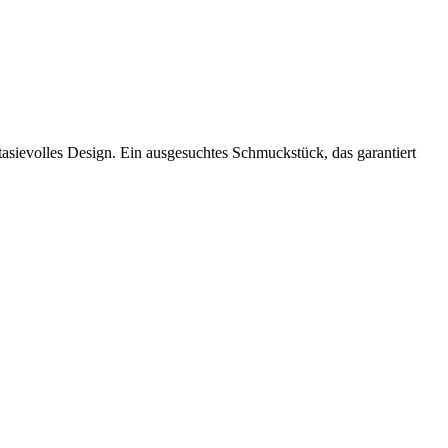
antasievolles Design. Ein ausgesuchtes Schmuckstück, das garantiert