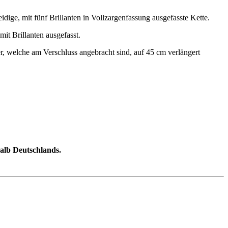
eidige, mit fünf Brillanten in Vollzargenfassung ausgefasste Kette.
mit Brillanten ausgefasst.
, welche am Verschluss angebracht sind, auf 45 cm verlängert
halb Deutschlands.