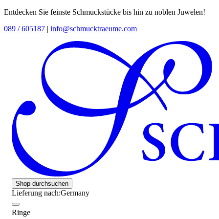
Entdecken Sie feinste Schmuckstücke bis hin zu noblen Juwelen!
089 / 605187
|
info@schmucktraeume.com
Shop durchsuchen
Lieferung nach:
Germany
Ringe