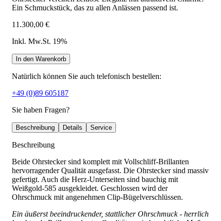
Ein Schmuckstück, das zu allen Anlässen passend ist.
11.300,00 €
Inkl. Mw.St. 19%
In den Warenkorb
Natürlich können Sie auch telefonisch bestellen:
+49 (0)89 605187
Sie haben Fragen?
Beschreibung
Details
Service
Beschreibung
Beide Ohrstecker sind komplett mit Vollschliff-Brillanten
hervorragender Qualität ausgefasst. Die Ohrstecker sind massiv
gefertigt. Auch die Herz-Unterseiten sind bauchig mit
Weißgold-585 ausgekleidet. Geschlossen wird der
Ohrschmuck mit angenehmen Clip-Bügelverschlüssen.
Ein äußerst beeindruckender, stattlicher Ohrschmuck - herrlich