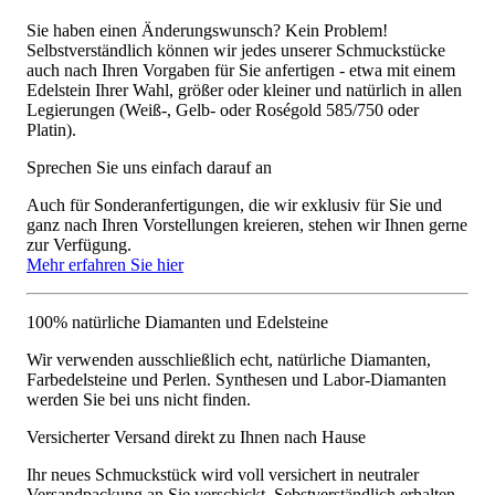
Sie haben einen Änderungswunsch? Kein Problem!
Selbstverständlich können wir jedes unserer Schmuckstücke
auch nach Ihren Vorgaben für Sie anfertigen - etwa mit einem
Edelstein Ihrer Wahl, größer oder kleiner und natürlich in allen
Legierungen (Weiß-, Gelb- oder Roségold 585/750 oder
Platin).
Sprechen Sie uns einfach darauf an
Auch für Sonderanfertigungen, die wir exklusiv für Sie und
ganz nach Ihren Vorstellungen kreieren, stehen wir Ihnen gerne
zur Verfügung.
Mehr erfahren Sie hier
100% natürliche Diamanten und Edelsteine
Wir verwenden ausschließlich echt, natürliche Diamanten,
Farbedelsteine und Perlen. Synthesen und Labor-Diamanten
werden Sie bei uns nicht finden.
Versicherter Versand direkt zu Ihnen nach Hause
Ihr neues Schmuckstück wird voll versichert in neutraler
Versandpackung an Sie verschickt. Sebstverständlich erhalten