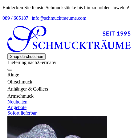
Entdecken Sie feinste Schmuckstücke bis hin zu noblen Juwelen!
089 / 605187
|
info@schmucktraeume.com
Shop durchsuchen
Lieferung nach:
Germany
Ringe
Ohrschmuck
Anhänger & Colliers
Armschmuck
Neuheiten
Angebote
Sofort lieferbar