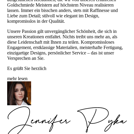
Goldschmiede Meistern auf höchstem Niveau realisieren
lassen. Immer ein bisschen anders, stets mit Raffinesse und
Liebe zum Detail; stilvoll wie elegant im Design,
kompromisslos in der Qualität.
Unsere Passion gilt unvergänglicher Schönheit, die sich in
unseren Kreationen entfaltet. Nichts treibt uns mehr an, als
diese Leidenschaft mit Ihnen zu teilen. Kompromissloses
Engagement, erstklassige Materialien, meisterhafte Fertigung,
einzigartige Designs, persönlicher Service – das ist unser
Versprechen an Sie.
Es grüßt Sie herzlich
mehr lesen