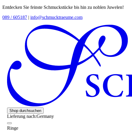
Entdecken Sie feinste Schmuckstücke bis hin zu noblen Juwelen!
089 / 605187
|
info@schmucktraeume.com
Shop durchsuchen
Lieferung nach:
Germany
Ringe