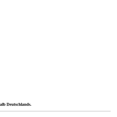
halb Deutschlands.