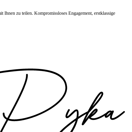
 mit Ihnen zu teilen. Kompromissloses Engagement, erstklassige