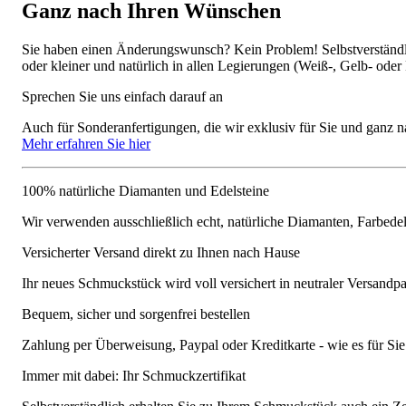
Ganz nach Ihren Wünschen
Sie haben einen Änderungswunsch? Kein Problem! Selbstverständlic
oder kleiner und natürlich in allen Legierungen (Weiß-, Gelb- oder
Sprechen Sie uns einfach darauf an
Auch für Sonderanfertigungen, die wir exklusiv für Sie und ganz n
Mehr erfahren Sie hier
100% natürliche Diamanten und Edelsteine
Wir verwenden ausschließlich echt, natürliche Diamanten, Farbede
Versicherter Versand direkt zu Ihnen nach Hause
Ihr neues Schmuckstück wird voll versichert in neutraler Versandpa
Bequem, sicher und sorgenfrei bestellen
Zahlung per Überweisung, Paypal oder Kreditkarte - wie es für S
Immer mit dabei: Ihr Schmuckzertifikat