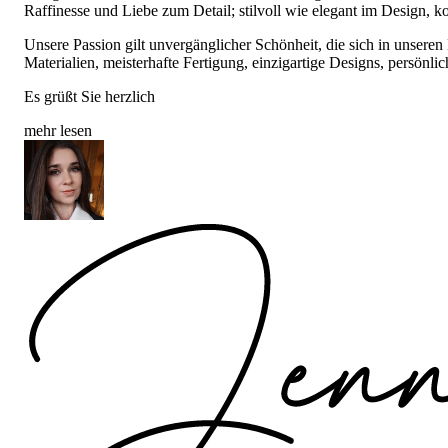
Raffinesse und Liebe zum Detail; stilvoll wie elegant im Design, k
Unsere Passion gilt unvergänglicher Schönheit, die sich in unseren 
Materialien, meisterhafte Fertigung, einzigartige Designs, persönlic
Es grüßt Sie herzlich
mehr lesen