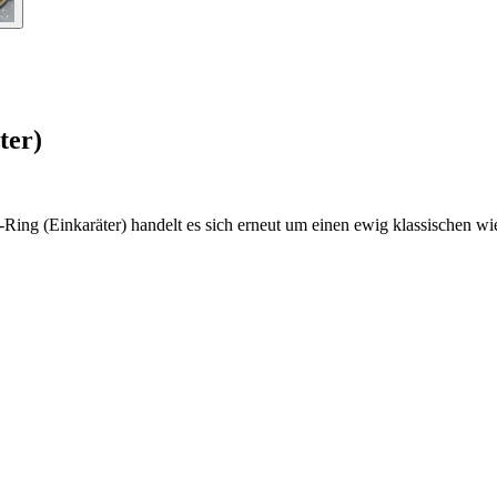
ter)
-Ring (Einkaräter) handelt es sich erneut um einen ewig klassischen w