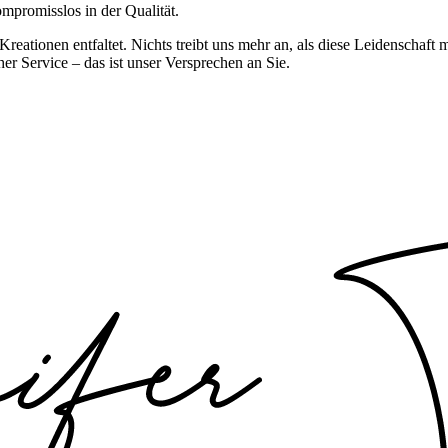
ompromisslos in der Qualität.
Kreationen entfaltet. Nichts treibt uns mehr an, als diese Leidenschaft
her Service – das ist unser Versprechen an Sie.