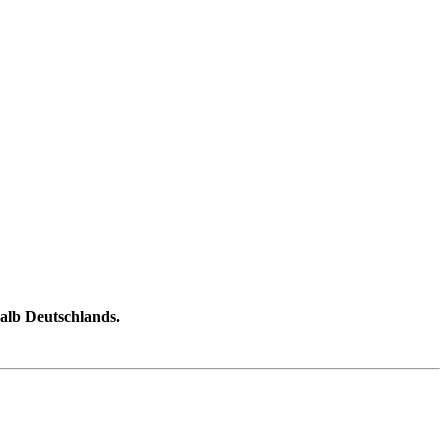
halb Deutschlands.