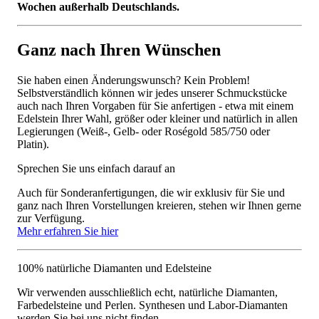
Wochen außerhalb Deutschlands.
Ganz nach Ihren Wünschen
Sie haben einen Änderungswunsch? Kein Problem!
Selbstverständlich können wir jedes unserer Schmuckstücke
auch nach Ihren Vorgaben für Sie anfertigen - etwa mit einem
Edelstein Ihrer Wahl, größer oder kleiner und natürlich in allen
Legierungen (Weiß-, Gelb- oder Roségold 585/750 oder
Platin).
Sprechen Sie uns einfach darauf an
Auch für Sonderanfertigungen, die wir exklusiv für Sie und
ganz nach Ihren Vorstellungen kreieren, stehen wir Ihnen gerne
zur Verfügung.
Mehr erfahren Sie hier
100% natürliche Diamanten und Edelsteine
Wir verwenden ausschließlich echt, natürliche Diamanten,
Farbedelsteine und Perlen. Synthesen und Labor-Diamanten
werden Sie bei uns nicht finden.