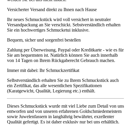
Versicherter Versand direkt zu Ihnen nach Hause
Ihr neues Schmuckstück wird voll versichert in neutraler
Versandpackung an Sie verschickt. Sebstverständlich erhalten
Sie ein hochwertiges Schmucketui inklusive.
Bequem, sicher und sorgenfrei bestellen
Zahlung per Überweisung, Paypal oder Kreditkarte - wie es für
Sie am bequemsten ist. Natürlich können Sie auch innerhalb
von 14 Tagen on Ihrem Rückgaberecht Gebrauch machen.
Immer mit dabei: Ihr Schmuckzertifikat
Selbstverständlich erhalten Sie zu Ihrem Schmuckstück auch
ein Zertifikat, das alle wesentlichen Spezifikationen
(Karatgewicht, Qualität, Legierung etc.) enthält.
Dieses Schmuckstück wurde mit viel Liebe zum Detail von uns
entworfen und von unseren erfahrenen Goldschmiedemeistern
sowie Juwelenfassern in langhährig bewährter, exzellenter
Qualität gefertigt. Es ist daher exklusiv nur bei uns erhältlich.