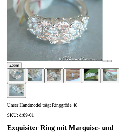
Zoom
Unser Handmodel trägt Ringgröße 48
SKU: dr89-01
Exquisiter Ring mit Marquise- und