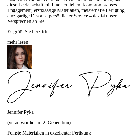
diese Leidenschaft mit Ihnen zu teilen. Kompromissloses
Engagement, erstklassige Materialien, meisterhafte Fertigung,
einzigartige Designs, persönlicher Service – das ist unser
Versprechen an Sie.
Es grüßt Sie herzlich
mehr lesen
Jennifer Pyka
(verantwortlich in 2. Generation)
Feinste Materialien in exzellenter Fertigung