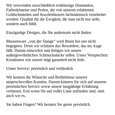
Wir verwenden ausschließlich erstklassige Diamanten,
Farbedelsteine und Perlen, die von unseren erfahrenen
Goldschmieden und Juwelenfassern fachmännisch verarbeitet
werden. Qualität für die Ewigkeit, die man nicht nur sieht,
sondern auch fühlt.
Einzigartige Designs, die Sie andernorts nicht finden
Massenware „von der Stange“ wird Ihnen bei uns nicht
begegnen. Denn wir schätzen das Besondere, das ins Auge
fällt. Darum entwerfen und fertigen wir unsere
außergewöhnlichen Schmuckstücke selbst. Unser Versprechen:
Kreationen wie unsere trägt garantiert nicht Jede.
Unser Service: persönlich und verlässlich
Wir kennen die Wünsche und Bedürfnisse unserer
anspruchsvollen Kunden. Darum können Sie sich auf unseren
persönlichen Service sowie unsere langjährige Erfahrung
verlassen. Erst wenn Sie auf voller Linie zufrieden sind, sind
auch wir es.
Sie haben Fragen? Wir beraten Sie gerne persönlich.