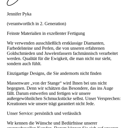
Jennifer Pyka
(verantwortlich in 2. Generation)
Feinste Materialien in exzellenter Fertigung
Wir verwenden ausschließlich erstklassige Diamanten,
Farbedelsteine und Perlen, die von unseren erfahrenen
Goldschmieden und Juwelenfassern fachmännisch verarbeitet
werden. Qualität für die Ewigkeit, die man nicht nur sieht,
sondern auch fühlt.
Einzigartige Designs, die Sie andernorts nicht finden
Massenware „von der Stange“ wird Ihnen bei uns nicht
begegnen. Denn wir schätzen das Besondere, das ins Auge
fällt. Darum entwerfen und fertigen wir unsere
außergewöhnlichen Schmuckstücke selbst. Unser Versprechen:
Kreationen wie unsere trägt garantiert nicht Jede.
Unser Service: persönlich und verlässlich
Wir kennen die Wünsche und Bedürfnisse unserer