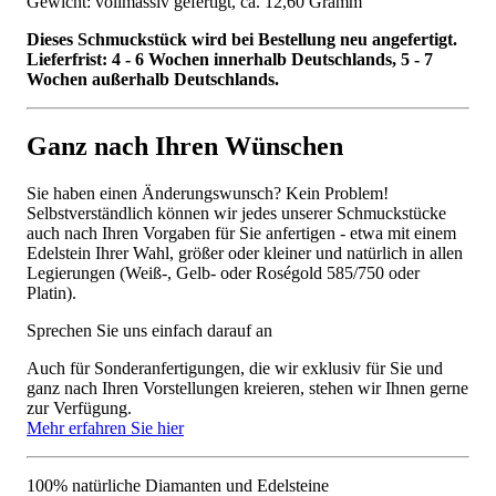
Gewicht: vollmassiv gefertigt, ca. 12,60 Gramm
Dieses Schmuckstück wird bei Bestellung neu angefertigt.
Lieferfrist: 4 - 6 Wochen innerhalb Deutschlands, 5 - 7
Wochen außerhalb Deutschlands.
Ganz nach Ihren Wünschen
Sie haben einen Änderungswunsch? Kein Problem!
Selbstverständlich können wir jedes unserer Schmuckstücke
auch nach Ihren Vorgaben für Sie anfertigen - etwa mit einem
Edelstein Ihrer Wahl, größer oder kleiner und natürlich in allen
Legierungen (Weiß-, Gelb- oder Roségold 585/750 oder
Platin).
Sprechen Sie uns einfach darauf an
Auch für Sonderanfertigungen, die wir exklusiv für Sie und
ganz nach Ihren Vorstellungen kreieren, stehen wir Ihnen gerne
zur Verfügung.
Mehr erfahren Sie hier
100% natürliche Diamanten und Edelsteine