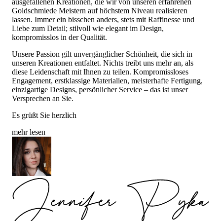
ausgefallenen Kreationen, die wir von unseren erfahrenen
Goldschmiede Meistern auf höchstem Niveau realisieren
lassen. Immer ein bisschen anders, stets mit Raffinesse und
Liebe zum Detail; stilvoll wie elegant im Design,
kompromisslos in der Qualität.
Unsere Passion gilt unvergänglicher Schönheit, die sich in
unseren Kreationen entfaltet. Nichts treibt uns mehr an, als
diese Leidenschaft mit Ihnen zu teilen. Kompromissloses
Engagement, erstklassige Materialien, meisterhafte Fertigung,
einzigartige Designs, persönlicher Service – das ist unser
Versprechen an Sie.
Es grüßt Sie herzlich
mehr lesen