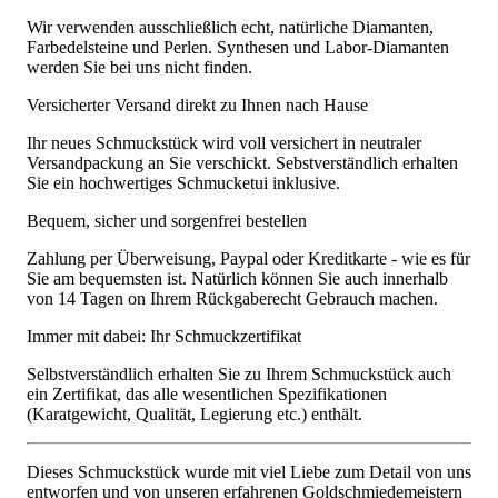
Wir verwenden ausschließlich echt, natürliche Diamanten,
Farbedelsteine und Perlen. Synthesen und Labor-Diamanten
werden Sie bei uns nicht finden.
Versicherter Versand direkt zu Ihnen nach Hause
Ihr neues Schmuckstück wird voll versichert in neutraler
Versandpackung an Sie verschickt. Sebstverständlich erhalten
Sie ein hochwertiges Schmucketui inklusive.
Bequem, sicher und sorgenfrei bestellen
Zahlung per Überweisung, Paypal oder Kreditkarte - wie es für
Sie am bequemsten ist. Natürlich können Sie auch innerhalb
von 14 Tagen on Ihrem Rückgaberecht Gebrauch machen.
Immer mit dabei: Ihr Schmuckzertifikat
Selbstverständlich erhalten Sie zu Ihrem Schmuckstück auch
ein Zertifikat, das alle wesentlichen Spezifikationen
(Karatgewicht, Qualität, Legierung etc.) enthält.
Dieses Schmuckstück wurde mit viel Liebe zum Detail von uns
entworfen und von unseren erfahrenen Goldschmiedemeistern