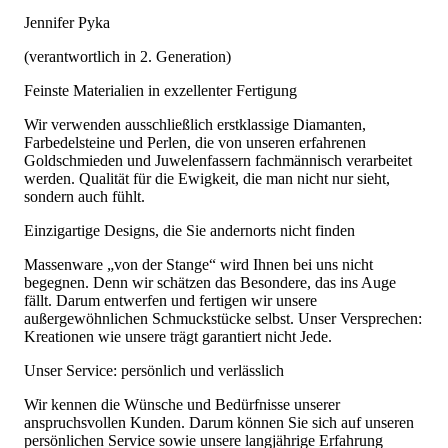
Jennifer Pyka
(verantwortlich in 2. Generation)
Feinste Materialien in exzellenter Fertigung
Wir verwenden ausschließlich erstklassige Diamanten,
Farbedelsteine und Perlen, die von unseren erfahrenen
Goldschmieden und Juwelenfassern fachmännisch verarbeitet
werden. Qualität für die Ewigkeit, die man nicht nur sieht,
sondern auch fühlt.
Einzigartige Designs, die Sie andernorts nicht finden
Massenware „von der Stange“ wird Ihnen bei uns nicht
begegnen. Denn wir schätzen das Besondere, das ins Auge
fällt. Darum entwerfen und fertigen wir unsere
außergewöhnlichen Schmuckstücke selbst. Unser Versprechen:
Kreationen wie unsere trägt garantiert nicht Jede.
Unser Service: persönlich und verlässlich
Wir kennen die Wünsche und Bedürfnisse unserer
anspruchsvollen Kunden. Darum können Sie sich auf unseren
persönlichen Service sowie unsere langjährige Erfahrung