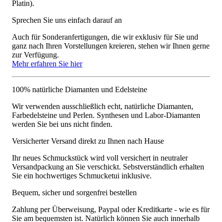
Platin).
Sprechen Sie uns einfach darauf an
Auch für Sonderanfertigungen, die wir exklusiv für Sie und
ganz nach Ihren Vorstellungen kreieren, stehen wir Ihnen gerne
zur Verfügung.
Mehr erfahren Sie hier
100% natürliche Diamanten und Edelsteine
Wir verwenden ausschließlich echt, natürliche Diamanten,
Farbedelsteine und Perlen. Synthesen und Labor-Diamanten
werden Sie bei uns nicht finden.
Versicherter Versand direkt zu Ihnen nach Hause
Ihr neues Schmuckstück wird voll versichert in neutraler
Versandpackung an Sie verschickt. Sebstverständlich erhalten
Sie ein hochwertiges Schmucketui inklusive.
Bequem, sicher und sorgenfrei bestellen
Zahlung per Überweisung, Paypal oder Kreditkarte - wie es für
Sie am bequemsten ist. Natürlich können Sie auch innerhalb