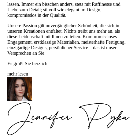
lassen. Immer ein bisschen anders, stets mit Raffinesse und
Liebe zum Detail; stilvoll wie elegant im Design,
kompromisslos in der Qualität.
Unsere Passion gilt unvergänglicher Schönheit, die sich in
unseren Kreationen entfaltet. Nichts treibt uns mehr an, als
diese Leidenschaft mit Ihnen zu teilen. Kompromissloses
Engagement, erstklassige Materialien, meisterhafte Fertigung,
einzigartige Designs, persönlicher Service – das ist unser
Versprechen an Sie.
Es grüßt Sie herzlich
mehr lesen