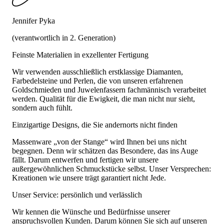
Jennifer Pyka
(verantwortlich in 2. Generation)
Feinste Materialien in exzellenter Fertigung
Wir verwenden ausschließlich erstklassige Diamanten,
Farbedelsteine und Perlen, die von unseren erfahrenen
Goldschmieden und Juwelenfassern fachmännisch verarbeitet
werden. Qualität für die Ewigkeit, die man nicht nur sieht,
sondern auch fühlt.
Einzigartige Designs, die Sie andernorts nicht finden
Massenware „von der Stange“ wird Ihnen bei uns nicht
begegnen. Denn wir schätzen das Besondere, das ins Auge
fällt. Darum entwerfen und fertigen wir unsere
außergewöhnlichen Schmuckstücke selbst. Unser Versprechen:
Kreationen wie unsere trägt garantiert nicht Jede.
Unser Service: persönlich und verlässlich
Wir kennen die Wünsche und Bedürfnisse unserer
anspruchsvollen Kunden. Darum können Sie sich auf unseren