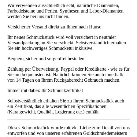
Wir verwenden ausschließlich echt, natürliche Diamanten,
Farbedelsteine und Perlen. Synthesen und Labor-Diamanten
werden Sie bei uns nicht finden.
Versicherter Versand direkt zu Ihnen nach Hause
Ihr neues Schmuckstück wird voll versichert in neutraler
Versandpackung an Sie verschickt. Sebstverständlich erhalten
Sie ein hochwertiges Schmucketui inklusive.
Bequem, sicher und sorgenfrei bestellen
Zahlung per Überweisung, Paypal oder Kreditkarte - wie es für
Sie am bequemsten ist. Natürlich können Sie auch innerhalb
von 14 Tagen on Ihrem Rückgaberecht Gebrauch machen.
Immer mit dabei: Ihr Schmuckzertifikat
Selbstverständlich erhalten Sie zu Ihrem Schmuckstück auch
ein Zertifikat, das alle wesentlichen Spezifikationen
(Karatgewicht, Qualität, Legierung etc.) enthält.
Dieses Schmuckstück wurde mit viel Liebe zum Detail von uns
entworfen und von unseren erfahrenen Goldschmiedemeistern