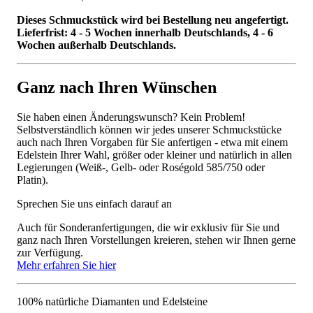
Dieses Schmuckstück wird bei Bestellung neu angefertigt.
Lieferfrist: 4 - 5 Wochen innerhalb Deutschlands, 4 - 6
Wochen außerhalb Deutschlands.
Ganz nach Ihren Wünschen
Sie haben einen Änderungswunsch? Kein Problem!
Selbstverständlich können wir jedes unserer Schmuckstücke
auch nach Ihren Vorgaben für Sie anfertigen - etwa mit einem
Edelstein Ihrer Wahl, größer oder kleiner und natürlich in allen
Legierungen (Weiß-, Gelb- oder Roségold 585/750 oder
Platin).
Sprechen Sie uns einfach darauf an
Auch für Sonderanfertigungen, die wir exklusiv für Sie und
ganz nach Ihren Vorstellungen kreieren, stehen wir Ihnen gerne
zur Verfügung.
Mehr erfahren Sie hier
100% natürliche Diamanten und Edelsteine