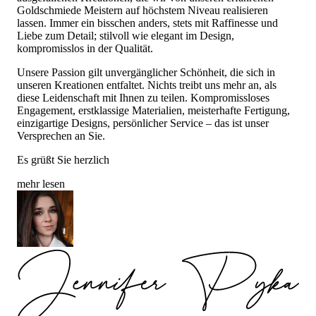
Goldschmiede Meistern auf höchstem Niveau realisieren
lassen. Immer ein bisschen anders, stets mit Raffinesse und
Liebe zum Detail; stilvoll wie elegant im Design,
kompromisslos in der Qualität.
Unsere Passion gilt unvergänglicher Schönheit, die sich in
unseren Kreationen entfaltet. Nichts treibt uns mehr an, als
diese Leidenschaft mit Ihnen zu teilen. Kompromissloses
Engagement, erstklassige Materialien, meisterhafte Fertigung,
einzigartige Designs, persönlicher Service – das ist unser
Versprechen an Sie.
Es grüßt Sie herzlich
mehr lesen