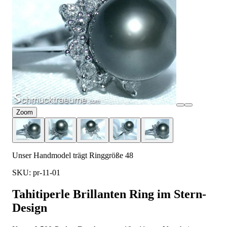
Zoom
Unser Handmodel trägt Ringgröße 48
SKU: pr-11-01
Tahitiperle Brillanten Ring im Stern-
Design