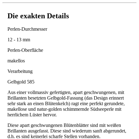
Die exakten Details
Perlen-Durchmesser
12 - 13 mm
Perlen-Oberfläche
makellos
Verarbeitung
Gelbgold 585
Aus einer vollmassiv gefertigten, apart geschwungenen, mit
Brillanten besetzten Gelbgold-Fassung (das Design erinnert
sehr stark an einen Blütenkelch) ragt eine perfekt gerundete,
makellose und natur-golden schimmernde Südseeperle mit
herrlichem Lüster hervor.
Diese apart geschwungenen Blütenblätter sind mit weißen
Brillanten ausgefasst. Diese sind wiederum sanft abgerundet,
d.h. es sind keinerlei scharfe Stellen vorhanden.