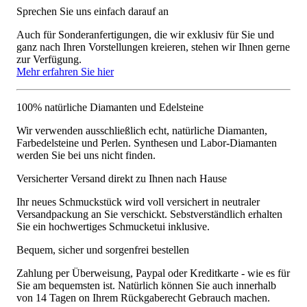
Sprechen Sie uns einfach darauf an
Auch für Sonderanfertigungen, die wir exklusiv für Sie und
ganz nach Ihren Vorstellungen kreieren, stehen wir Ihnen gerne
zur Verfügung.
Mehr erfahren Sie hier
100% natürliche Diamanten und Edelsteine
Wir verwenden ausschließlich echt, natürliche Diamanten,
Farbedelsteine und Perlen. Synthesen und Labor-Diamanten
werden Sie bei uns nicht finden.
Versicherter Versand direkt zu Ihnen nach Hause
Ihr neues Schmuckstück wird voll versichert in neutraler
Versandpackung an Sie verschickt. Sebstverständlich erhalten
Sie ein hochwertiges Schmucketui inklusive.
Bequem, sicher und sorgenfrei bestellen
Zahlung per Überweisung, Paypal oder Kreditkarte - wie es für
Sie am bequemsten ist. Natürlich können Sie auch innerhalb
von 14 Tagen on Ihrem Rückgaberecht Gebrauch machen.