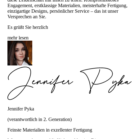
Engagement, erstklassige Materialien, meisterhafte Fertigung,
einzigartige Designs, persönlicher Service – das ist unser
Versprechen an Sie.
Es grüßt Sie herzlich
mehr lesen
Jennifer Pyka
(verantwortlich in 2. Generation)
Feinste Materialien in exzellenter Fertigung