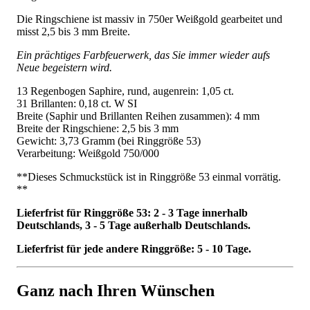
Die Ringschiene ist massiv in 750er Weißgold gearbeitet und
misst 2,5 bis 3 mm Breite.
Ein prächtiges Farbfeuerwerk, das Sie immer wieder aufs
Neue begeistern wird.
13 Regenbogen Saphire, rund, augenrein: 1,05 ct.
31 Brillanten: 0,18 ct. W SI
Breite (Saphir und Brillanten Reihen zusammen): 4 mm
Breite der Ringschiene: 2,5 bis 3 mm
Gewicht: 3,73 Gramm (bei Ringgröße 53)
Verarbeitung: Weißgold 750/000
**Dieses Schmuckstück ist in Ringgröße 53 einmal vorrätig.
**
Lieferfrist für Ringgröße 53: 2 - 3 Tage innerhalb
Deutschlands, 3 - 5 Tage außerhalb Deutschlands.
Lieferfrist für jede andere Ringgröße: 5 - 10 Tage.
Ganz nach Ihren Wünschen