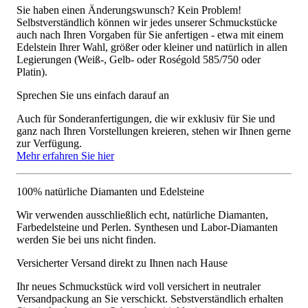
Sie haben einen Änderungswunsch? Kein Problem!
Selbstverständlich können wir jedes unserer Schmuckstücke
auch nach Ihren Vorgaben für Sie anfertigen - etwa mit einem
Edelstein Ihrer Wahl, größer oder kleiner und natürlich in allen
Legierungen (Weiß-, Gelb- oder Roségold 585/750 oder
Platin).
Sprechen Sie uns einfach darauf an
Auch für Sonderanfertigungen, die wir exklusiv für Sie und
ganz nach Ihren Vorstellungen kreieren, stehen wir Ihnen gerne
zur Verfügung.
Mehr erfahren Sie hier
100% natürliche Diamanten und Edelsteine
Wir verwenden ausschließlich echt, natürliche Diamanten,
Farbedelsteine und Perlen. Synthesen und Labor-Diamanten
werden Sie bei uns nicht finden.
Versicherter Versand direkt zu Ihnen nach Hause
Ihr neues Schmuckstück wird voll versichert in neutraler
Versandpackung an Sie verschickt. Sebstverständlich erhalten