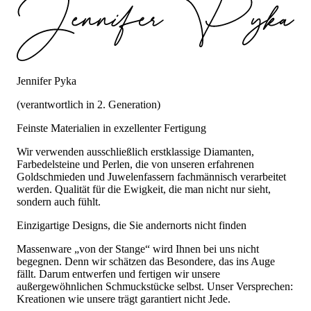
Jennifer Pyka
(verantwortlich in 2. Generation)
Feinste Materialien in exzellenter Fertigung
Wir verwenden ausschließlich erstklassige Diamanten,
Farbedelsteine und Perlen, die von unseren erfahrenen
Goldschmieden und Juwelenfassern fachmännisch verarbeitet
werden. Qualität für die Ewigkeit, die man nicht nur sieht,
sondern auch fühlt.
Einzigartige Designs, die Sie andernorts nicht finden
Massenware „von der Stange“ wird Ihnen bei uns nicht
begegnen. Denn wir schätzen das Besondere, das ins Auge
fällt. Darum entwerfen und fertigen wir unsere
außergewöhnlichen Schmuckstücke selbst. Unser Versprechen:
Kreationen wie unsere trägt garantiert nicht Jede.