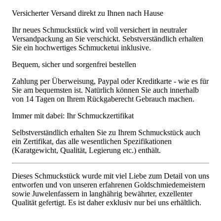
Versicherter Versand direkt zu Ihnen nach Hause
Ihr neues Schmuckstück wird voll versichert in neutraler
Versandpackung an Sie verschickt. Sebstverständlich erhalten
Sie ein hochwertiges Schmucketui inklusive.
Bequem, sicher und sorgenfrei bestellen
Zahlung per Überweisung, Paypal oder Kreditkarte - wie es für
Sie am bequemsten ist. Natürlich können Sie auch innerhalb
von 14 Tagen on Ihrem Rückgaberecht Gebrauch machen.
Immer mit dabei: Ihr Schmuckzertifikat
Selbstverständlich erhalten Sie zu Ihrem Schmuckstück auch
ein Zertifikat, das alle wesentlichen Spezifikationen
(Karatgewicht, Qualität, Legierung etc.) enthält.
Dieses Schmuckstück wurde mit viel Liebe zum Detail von uns
entworfen und von unseren erfahrenen Goldschmiedemeistern
sowie Juwelenfassern in langhährig bewährter, exzellenter
Qualität gefertigt. Es ist daher exklusiv nur bei uns erhältlich.