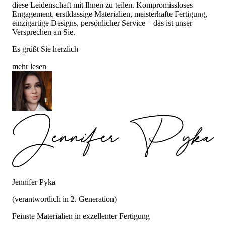
diese Leidenschaft mit Ihnen zu teilen. Kompromissloses
Engagement, erstklassige Materialien, meisterhafte Fertigung,
einzigartige Designs, persönlicher Service – das ist unser
Versprechen an Sie.
Es grüßt Sie herzlich
mehr lesen
Jennifer Pyka
(verantwortlich in 2. Generation)
Feinste Materialien in exzellenter Fertigung