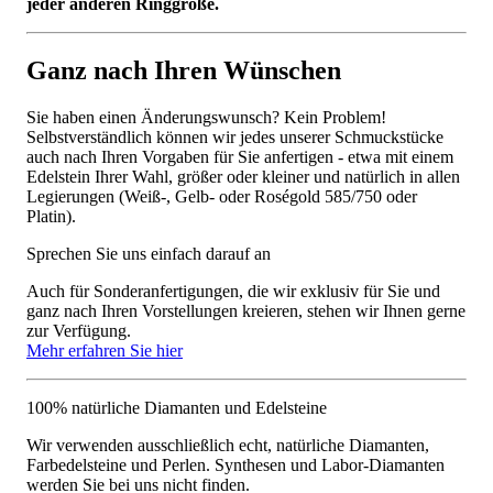
jeder anderen Ringgröße.
Ganz nach Ihren Wünschen
Sie haben einen Änderungswunsch? Kein Problem!
Selbstverständlich können wir jedes unserer Schmuckstücke
auch nach Ihren Vorgaben für Sie anfertigen - etwa mit einem
Edelstein Ihrer Wahl, größer oder kleiner und natürlich in allen
Legierungen (Weiß-, Gelb- oder Roségold 585/750 oder
Platin).
Sprechen Sie uns einfach darauf an
Auch für Sonderanfertigungen, die wir exklusiv für Sie und
ganz nach Ihren Vorstellungen kreieren, stehen wir Ihnen gerne
zur Verfügung.
Mehr erfahren Sie hier
100% natürliche Diamanten und Edelsteine
Wir verwenden ausschließlich echt, natürliche Diamanten,
Farbedelsteine und Perlen. Synthesen und Labor-Diamanten
werden Sie bei uns nicht finden.