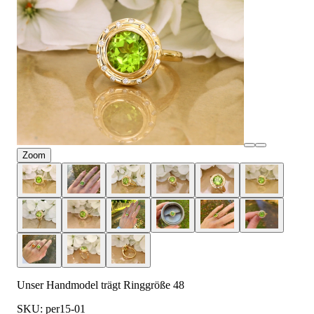
Zoom
Unser Handmodel trägt Ringgröße 48
SKU: per15-01