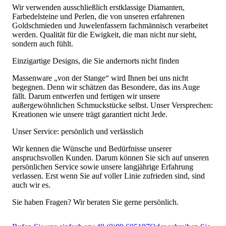
Wir verwenden ausschließlich erstklassige Diamanten,
Farbedelsteine und Perlen, die von unseren erfahrenen
Goldschmieden und Juwelenfassern fachmännisch verarbeitet
werden. Qualität für die Ewigkeit, die man nicht nur sieht,
sondern auch fühlt.
Einzigartige Designs, die Sie andernorts nicht finden
Massenware „von der Stange“ wird Ihnen bei uns nicht
begegnen. Denn wir schätzen das Besondere, das ins Auge
fällt. Darum entwerfen und fertigen wir unsere
außergewöhnlichen Schmuckstücke selbst. Unser Versprechen:
Kreationen wie unsere trägt garantiert nicht Jede.
Unser Service: persönlich und verlässlich
Wir kennen die Wünsche und Bedürfnisse unserer
anspruchsvollen Kunden. Darum können Sie sich auf unseren
persönlichen Service sowie unsere langjährige Erfahrung
verlassen. Erst wenn Sie auf voller Linie zufrieden sind, sind
auch wir es.
Sie haben Fragen? Wir beraten Sie gerne persönlich.