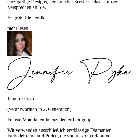
einzigartige Designs, persönlicher Service – das ist unser
Versprechen an Sie.
Es grüßt Sie herzlich
mehr lesen
Jennifer Pyka
(verantwortlich in 2. Generation)
Feinste Materialien in exzellenter Fertigung
Wir verwenden ausschließlich erstklassige Diamanten,
Farbedelsteine und Perlen, die von unseren erfahrenen