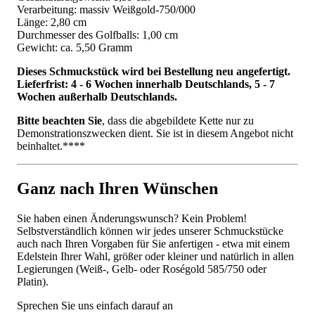
Verarbeitung: massiv Weißgold-750/000
Länge: 2,80 cm
Durchmesser des Golfballs: 1,00 cm
Gewicht: ca. 5,50 Gramm
Dieses Schmuckstück wird bei Bestellung neu angefertigt.
Lieferfrist: 4 - 6 Wochen innerhalb Deutschlands, 5 - 7
Wochen außerhalb Deutschlands.
Bitte beachten Sie
, dass die abgebildete Kette nur zu
Demonstrationszwecken dient. Sie ist in diesem Angebot nicht
beinhaltet.****
Ganz nach Ihren Wünschen
Sie haben einen Änderungswunsch? Kein Problem!
Selbstverständlich können wir jedes unserer Schmuckstücke
auch nach Ihren Vorgaben für Sie anfertigen - etwa mit einem
Edelstein Ihrer Wahl, größer oder kleiner und natürlich in allen
Legierungen (Weiß-, Gelb- oder Roségold 585/750 oder
Platin).
Sprechen Sie uns einfach darauf an