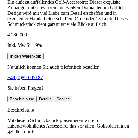
Ein äußerst auffallendes Golf-Accessoire: Dieser exquisite
Anhänger mit schwarzen und weißen Diamanten im Golftee
Design wird mit viel Liebe zum Detail erschaffen und in
exzellenter Handarbeit erschaffen. Ob 9 oder 18 Loch: Dieses
Schmuckstück zieht garantiert viele Blicke auf sich.
4.580,00 €
Inkl. Mw.St. 19%
In den Warenkorb
Natürlich können Sie auch telefonisch bestellen:
+49 (0)89 605187
Sie haben Fragen?
Beschreibung
Details
Service
Beschreibung
Mit diesem Schmuckstück präsentieren wir ein
außergewöhnliches Accessoire, das vor allem Golfspielerinnen
gefallen dürfte.