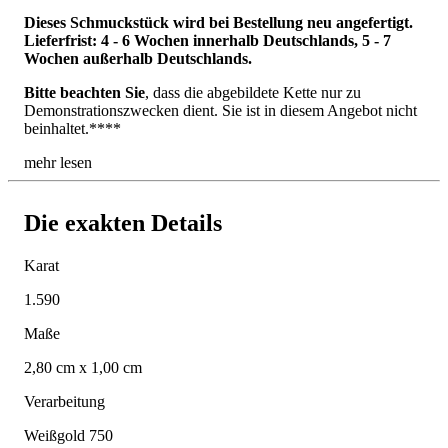
Dieses Schmuckstück wird bei Bestellung neu angefertigt.
Lieferfrist: 4 - 6 Wochen innerhalb Deutschlands, 5 - 7
Wochen außerhalb Deutschlands.
Bitte beachten Sie
, dass die abgebildete Kette nur zu
Demonstrationszwecken dient. Sie ist in diesem Angebot nicht
beinhaltet.****
mehr lesen
Die exakten Details
Karat
1.590
Maße
2,80 cm x 1,00 cm
Verarbeitung
Weißgold 750