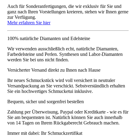
Auch für Sonderanfertigungen, die wir exklusiv für Sie und
ganz nach Ihren Vorstellungen kreieren, stehen wir Ihnen gerne
zur Verfügung.
Mehr erfahren Sie hier
100% natürliche Diamanten und Edelsteine
Wir verwenden ausschließlich echt, natürliche Diamanten,
Farbedelsteine und Perlen. Synthesen und Labor-Diamanten
werden Sie bei uns nicht finden.
Versicherter Versand direkt zu Ihnen nach Hause
Ihr neues Schmuckstück wird voll versichert in neutraler
Versandpackung an Sie verschickt. Sebstverständlich erhalten
Sie ein hochwertiges Schmucketui inklusive.
Bequem, sicher und sorgenfrei bestellen
Zahlung per Überweisung, Paypal oder Kreditkarte - wie es für
Sie am bequemsten ist. Natürlich können Sie auch innerhalb
von 14 Tagen on Ihrem Rückgaberecht Gebrauch machen.
Immer mit dabei: Ihr Schmuckzertifikat