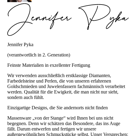
Jennifer Pyka
(verantwortlich in 2. Generation)
Feinste Materialien in exzellenter Fertigung
Wir verwenden ausschließlich erstklassige Diamanten,
Farbedelsteine und Perlen, die von unseren erfahrenen
Goldschmieden und Juwelenfassern fachmännisch verarbeitet
werden. Qualität für die Ewigkeit, die man nicht nur sieht,
sondern auch fühlt.
Einzigartige Designs, die Sie andernorts nicht finden
Massenware „von der Stange“ wird Ihnen bei uns nicht
begegnen. Denn wir schätzen das Besondere, das ins Auge
fällt. Darum entwerfen und fertigen wir unsere
außergewöhnlichen Schmuckstücke selbst. Unser Versprechen: