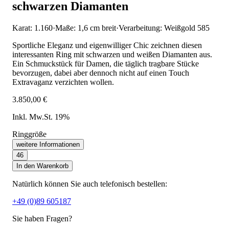
schwarzen Diamanten
Karat: 1.160
·
Maße: 1,6 cm breit
·
Verarbeitung: Weißgold 585
Sportliche Eleganz und eigenwilliger Chic zeichnen diesen
interessanten Ring mit schwarzen und weißen Diamanten aus.
Ein Schmuckstück für Damen, die täglich tragbare Stücke
bevorzugen, dabei aber dennoch nicht auf einen Touch
Extravaganz verzichten wollen.
3.850,00 €
Inkl. Mw.St. 19%
Ringgröße
weitere Informationen
46
In den Warenkorb
Natürlich können Sie auch telefonisch bestellen:
+49 (0)89 605187
Sie haben Fragen?