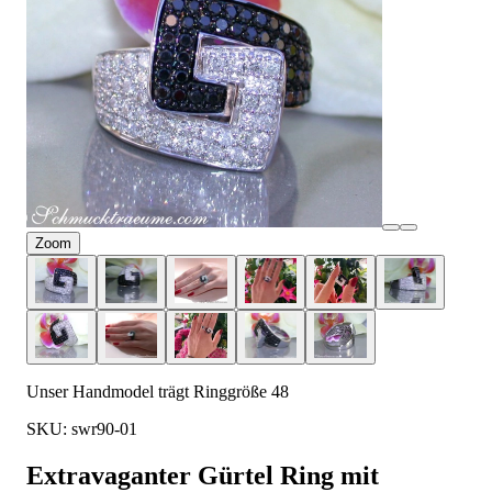
Zoom
Unser Handmodel trägt Ringgröße 48
SKU: swr90-01
Extravaganter Gürtel Ring mit