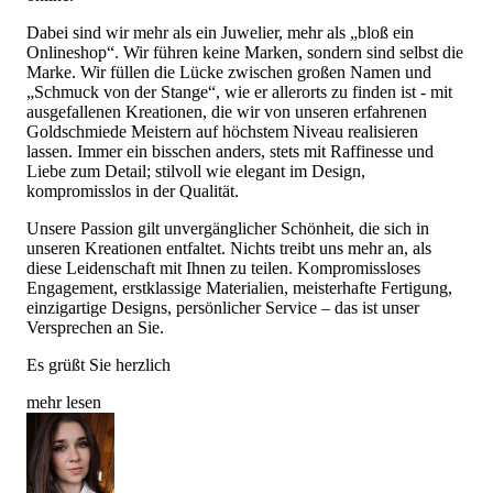
Dabei sind wir mehr als ein Juwelier, mehr als „bloß ein
Onlineshop“. Wir führen keine Marken, sondern sind selbst die
Marke. Wir füllen die Lücke zwischen großen Namen und
„Schmuck von der Stange“, wie er allerorts zu finden ist - mit
ausgefallenen Kreationen, die wir von unseren erfahrenen
Goldschmiede Meistern auf höchstem Niveau realisieren
lassen. Immer ein bisschen anders, stets mit Raffinesse und
Liebe zum Detail; stilvoll wie elegant im Design,
kompromisslos in der Qualität.
Unsere Passion gilt unvergänglicher Schönheit, die sich in
unseren Kreationen entfaltet. Nichts treibt uns mehr an, als
diese Leidenschaft mit Ihnen zu teilen. Kompromissloses
Engagement, erstklassige Materialien, meisterhafte Fertigung,
einzigartige Designs, persönlicher Service – das ist unser
Versprechen an Sie.
Es grüßt Sie herzlich
mehr lesen