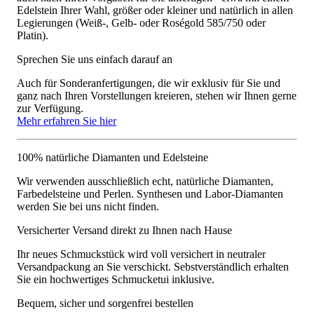
Edelstein Ihrer Wahl, größer oder kleiner und natürlich in allen
Legierungen (Weiß-, Gelb- oder Roségold 585/750 oder
Platin).
Sprechen Sie uns einfach darauf an
Auch für Sonderanfertigungen, die wir exklusiv für Sie und
ganz nach Ihren Vorstellungen kreieren, stehen wir Ihnen gerne
zur Verfügung.
Mehr erfahren Sie hier
100% natürliche Diamanten und Edelsteine
Wir verwenden ausschließlich echt, natürliche Diamanten,
Farbedelsteine und Perlen. Synthesen und Labor-Diamanten
werden Sie bei uns nicht finden.
Versicherter Versand direkt zu Ihnen nach Hause
Ihr neues Schmuckstück wird voll versichert in neutraler
Versandpackung an Sie verschickt. Sebstverständlich erhalten
Sie ein hochwertiges Schmucketui inklusive.
Bequem, sicher und sorgenfrei bestellen