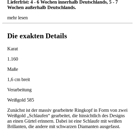
Lieferfrist: 4 - 6 Wochen innerhalb Deutschlands, 5 - 7
Wochen außerhalb Deutschlands.
mehr lesen
Die exakten Details
Karat
1.160
Maße
1,6 cm breit
Verarbeitung
Weißgold 585
Zunächst ist der massiv gearbeitete Ringkopf in Form von zwei
Weißgold „Schlaufen“ gearbeitet, die hinsichtlich des Designs
an einen Gürtel erinnern. Dabei ist eine Schlaufe mit weißen
Brillanten, die andere mit schwarzen Diamanten ausgefasst.