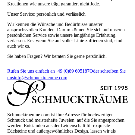
Kreationen wie unsere trägt garantiert nicht Jede.
Unser Service: persönlich und verlässlich
Wir kennen die Wünsche und Bedürfnisse unserer
anspruchsvollen Kunden. Darum können Sie sich auf unseren
persönlichen Service sowie unsere langjährige Erfahrung
verlassen. Erst wenn Sie auf voller Linie zufrieden sind, sind
auch wir es.
Sie haben Fragen? Wir beraten Sie gerne persönlich.
Rufen Sie uns einfach an
+49 (0)89 605187
Oder schreiben Sie
uns
info@schmucktraeume.com
Schmucktraeume.com ist Ihre Adresse für hochwertigen
Schmuck und meisterhafte Juwelen, auf die Sie angesprochen
werden. Entstanden aus der Leidenschaft für exquisite
Edelsteine und außergewöhnliches Design, lassen wir als