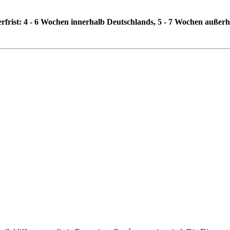
erfrist: 4 - 6 Wochen innerhalb Deutschlands, 5 - 7 Wochen außer