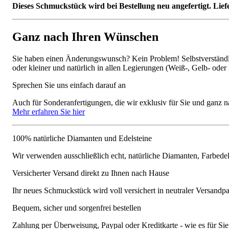
Dieses Schmuckstück wird bei Bestellung neu angefertigt. Lief
Ganz nach Ihren Wünschen
Sie haben einen Änderungswunsch? Kein Problem! Selbstverständlic
oder kleiner und natürlich in allen Legierungen (Weiß-, Gelb- oder
Sprechen Sie uns einfach darauf an
Auch für Sonderanfertigungen, die wir exklusiv für Sie und ganz n
Mehr erfahren Sie hier
100% natürliche Diamanten und Edelsteine
Wir verwenden ausschließlich echt, natürliche Diamanten, Farbede
Versicherter Versand direkt zu Ihnen nach Hause
Ihr neues Schmuckstück wird voll versichert in neutraler Versandpa
Bequem, sicher und sorgenfrei bestellen
Zahlung per Überweisung, Paypal oder Kreditkarte - wie es für S