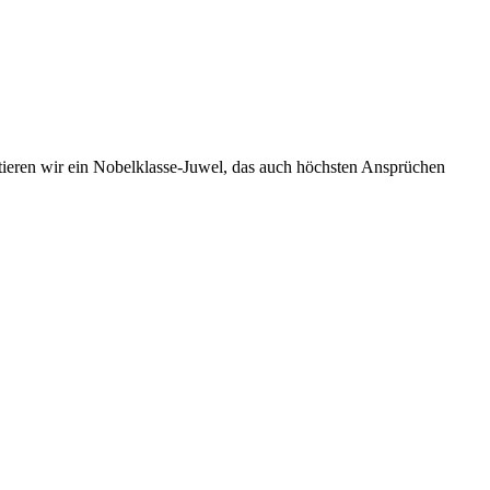
ntieren wir ein Nobelklasse-Juwel, das auch höchsten Ansprüchen