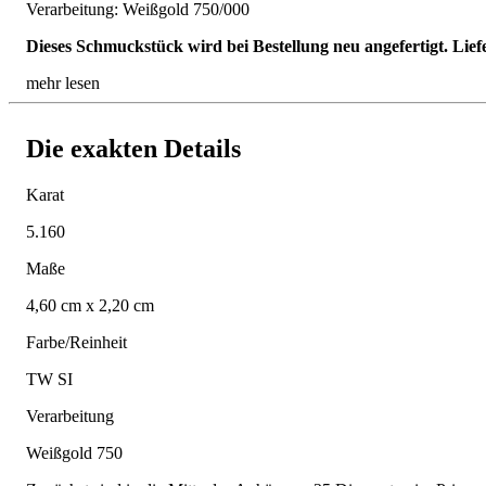
Verarbeitung: Weißgold 750/000
Dieses Schmuckstück wird bei Bestellung neu angefertigt. Lief
mehr lesen
Die exakten Details
Karat
5.160
Maße
4,60 cm x 2,20 cm
Farbe/Reinheit
TW SI
Verarbeitung
Weißgold 750