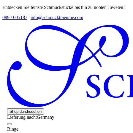
Entdecken Sie feinste Schmuckstücke bis hin zu noblen Juwelen!
089 / 605187
|
info@schmucktraeume.com
Shop durchsuchen
Lieferung nach:
Germany
Ringe