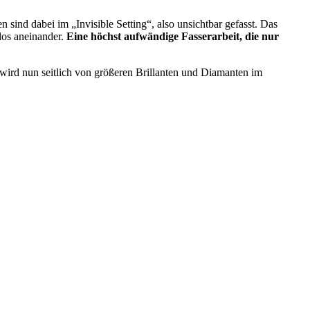
 sind dabei im „Invisible Setting“, also unsichtbar gefasst. Das
tlos aneinander.
Eine höchst aufwändige Fasserarbeit, die nur
n wird nun seitlich von größeren Brillanten und Diamanten im