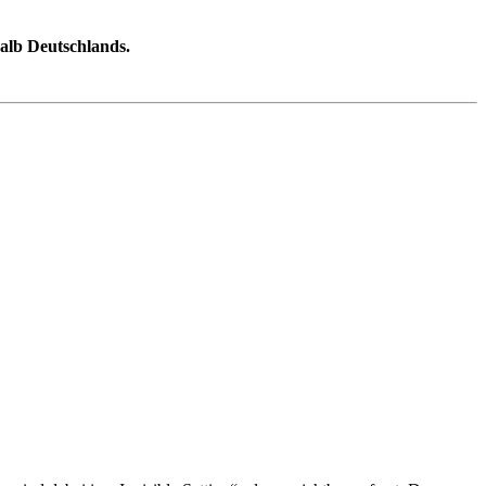
halb Deutschlands.