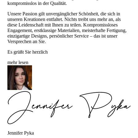
kompromisslos in der Qualität.
Unsere Passion gilt unvergänglicher Schönheit, die sich in
unseren Kreationen entfaltet. Nichts treibt uns mehr an, als
diese Leidenschaft mit Ihnen zu teilen. Kompromissloses
Engagement, erstklassige Materialien, meisterhafte Fertigung,
einzigartige Designs, persönlicher Service – das ist unser
Versprechen an Sie.
Es grüßt Sie herzlich
mehr lesen
Jennifer Pyka