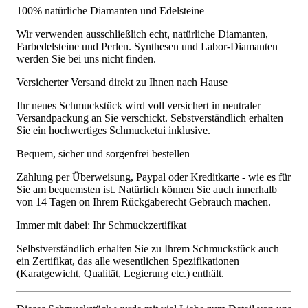
100% natürliche Diamanten und Edelsteine
Wir verwenden ausschließlich echt, natürliche Diamanten,
Farbedelsteine und Perlen. Synthesen und Labor-Diamanten
werden Sie bei uns nicht finden.
Versicherter Versand direkt zu Ihnen nach Hause
Ihr neues Schmuckstück wird voll versichert in neutraler
Versandpackung an Sie verschickt. Sebstverständlich erhalten
Sie ein hochwertiges Schmucketui inklusive.
Bequem, sicher und sorgenfrei bestellen
Zahlung per Überweisung, Paypal oder Kreditkarte - wie es für
Sie am bequemsten ist. Natürlich können Sie auch innerhalb
von 14 Tagen on Ihrem Rückgaberecht Gebrauch machen.
Immer mit dabei: Ihr Schmuckzertifikat
Selbstverständlich erhalten Sie zu Ihrem Schmuckstück auch
ein Zertifikat, das alle wesentlichen Spezifikationen
(Karatgewicht, Qualität, Legierung etc.) enthält.