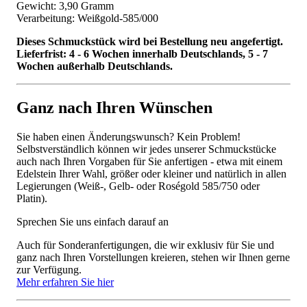
Gewicht: 3,90 Gramm
Verarbeitung: Weißgold-585/000
Dieses Schmuckstück wird bei Bestellung neu angefertigt.
Lieferfrist: 4 - 6 Wochen innerhalb Deutschlands, 5 - 7
Wochen außerhalb Deutschlands.
Ganz nach Ihren Wünschen
Sie haben einen Änderungswunsch? Kein Problem!
Selbstverständlich können wir jedes unserer Schmuckstücke
auch nach Ihren Vorgaben für Sie anfertigen - etwa mit einem
Edelstein Ihrer Wahl, größer oder kleiner und natürlich in allen
Legierungen (Weiß-, Gelb- oder Roségold 585/750 oder
Platin).
Sprechen Sie uns einfach darauf an
Auch für Sonderanfertigungen, die wir exklusiv für Sie und
ganz nach Ihren Vorstellungen kreieren, stehen wir Ihnen gerne
zur Verfügung.
Mehr erfahren Sie hier