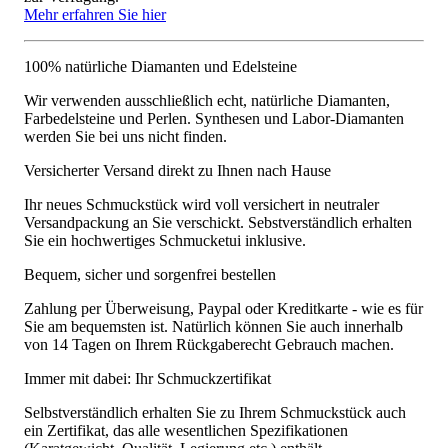
Mehr erfahren Sie hier
100% natürliche Diamanten und Edelsteine
Wir verwenden ausschließlich echt, natürliche Diamanten,
Farbedelsteine und Perlen. Synthesen und Labor-Diamanten
werden Sie bei uns nicht finden.
Versicherter Versand direkt zu Ihnen nach Hause
Ihr neues Schmuckstück wird voll versichert in neutraler
Versandpackung an Sie verschickt. Sebstverständlich erhalten
Sie ein hochwertiges Schmucketui inklusive.
Bequem, sicher und sorgenfrei bestellen
Zahlung per Überweisung, Paypal oder Kreditkarte - wie es für
Sie am bequemsten ist. Natürlich können Sie auch innerhalb
von 14 Tagen on Ihrem Rückgaberecht Gebrauch machen.
Immer mit dabei: Ihr Schmuckzertifikat
Selbstverständlich erhalten Sie zu Ihrem Schmuckstück auch
ein Zertifikat, das alle wesentlichen Spezifikationen