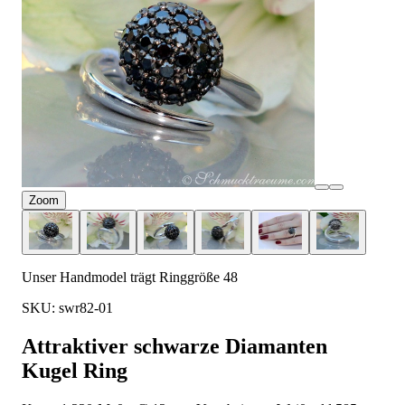
Zoom
Unser Handmodel trägt Ringgröße 48
SKU: swr82-01
Attraktiver schwarze Diamanten
Kugel Ring