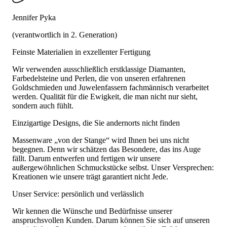
Jennifer Pyka
(verantwortlich in 2. Generation)
Feinste Materialien in exzellenter Fertigung
Wir verwenden ausschließlich erstklassige Diamanten,
Farbedelsteine und Perlen, die von unseren erfahrenen
Goldschmieden und Juwelenfassern fachmännisch verarbeitet
werden. Qualität für die Ewigkeit, die man nicht nur sieht,
sondern auch fühlt.
Einzigartige Designs, die Sie andernorts nicht finden
Massenware „von der Stange“ wird Ihnen bei uns nicht
begegnen. Denn wir schätzen das Besondere, das ins Auge
fällt. Darum entwerfen und fertigen wir unsere
außergewöhnlichen Schmuckstücke selbst. Unser Versprechen:
Kreationen wie unsere trägt garantiert nicht Jede.
Unser Service: persönlich und verlässlich
Wir kennen die Wünsche und Bedürfnisse unserer
anspruchsvollen Kunden. Darum können Sie sich auf unseren