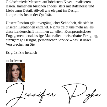
Goldschmiede Meistern auf höchstem Niveau realisieren
lassen. Immer ein bisschen anders, stets mit Raffinesse und
Liebe zum Detail; stilvoll wie elegant im Design,
kompromisslos in der Qualität.
Unsere Passion gilt unvergänglicher Schönheit, die sich in
unseren Kreationen entfaltet. Nichts treibt uns mehr an, als
diese Leidenschaft mit Ihnen zu teilen. Kompromissloses
Engagement, erstklassige Materialien, meisterhafte Fertigung,
einzigartige Designs, persönlicher Service – das ist unser
Versprechen an Sie.
Es grüßt Sie herzlich
mehr lesen