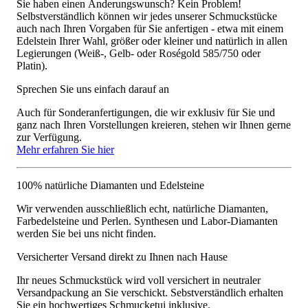
Sie haben einen Änderungswunsch? Kein Problem!
Selbstverständlich können wir jedes unserer Schmuckstücke
auch nach Ihren Vorgaben für Sie anfertigen - etwa mit einem
Edelstein Ihrer Wahl, größer oder kleiner und natürlich in allen
Legierungen (Weiß-, Gelb- oder Roségold 585/750 oder
Platin).
Sprechen Sie uns einfach darauf an
Auch für Sonderanfertigungen, die wir exklusiv für Sie und
ganz nach Ihren Vorstellungen kreieren, stehen wir Ihnen gerne
zur Verfügung.
Mehr erfahren Sie hier
100% natürliche Diamanten und Edelsteine
Wir verwenden ausschließlich echt, natürliche Diamanten,
Farbedelsteine und Perlen. Synthesen und Labor-Diamanten
werden Sie bei uns nicht finden.
Versicherter Versand direkt zu Ihnen nach Hause
Ihr neues Schmuckstück wird voll versichert in neutraler
Versandpackung an Sie verschickt. Sebstverständlich erhalten
Sie ein hochwertiges Schmucketui inklusive.