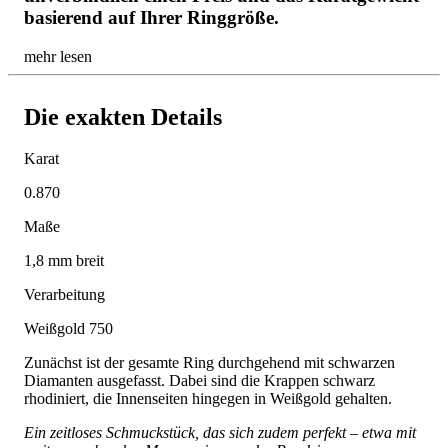
basierend auf Ihrer Ringgröße.
mehr lesen
Die exakten Details
Karat
0.870
Maße
1,8 mm breit
Verarbeitung
Weißgold 750
Zunächst ist der gesamte Ring durchgehend mit schwarzen
Diamanten ausgefasst. Dabei sind die Krappen schwarz
rhodiniert, die Innenseiten hingegen in Weißgold gehalten.
Ein zeitloses Schmuckstück, das sich zudem perfekt – etwa mit