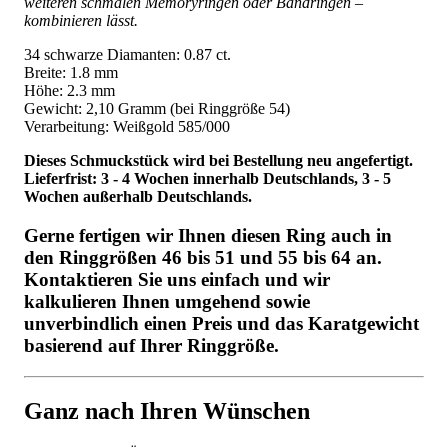
weiteren schmalen Memoryringen oder Bandringen –
kombinieren lässt.
34 schwarze Diamanten: 0.87 ct.
Breite: 1.8 mm
Höhe: 2.3 mm
Gewicht: 2,10 Gramm (bei Ringgröße 54)
Verarbeitung: Weißgold 585/000
Dieses Schmuckstück wird bei Bestellung neu angefertigt.
Lieferfrist: 3 - 4 Wochen innerhalb Deutschlands, 3 - 5
Wochen außerhalb Deutschlands.
Gerne fertigen wir Ihnen diesen Ring auch in
den Ringgrößen 46 bis 51 und 55 bis 64 an.
Kontaktieren Sie uns einfach und wir
kalkulieren Ihnen umgehend sowie
unverbindlich einen Preis und das Karatgewicht
basierend auf Ihrer Ringgröße.
Ganz nach Ihren Wünschen