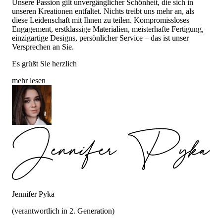
Unsere Passion gilt unvergänglicher Schönheit, die sich in
unseren Kreationen entfaltet. Nichts treibt uns mehr an, als
diese Leidenschaft mit Ihnen zu teilen. Kompromissloses
Engagement, erstklassige Materialien, meisterhafte Fertigung,
einzigartige Designs, persönlicher Service – das ist unser
Versprechen an Sie.
Es grüßt Sie herzlich
mehr lesen
Jennifer Pyka
(verantwortlich in 2. Generation)