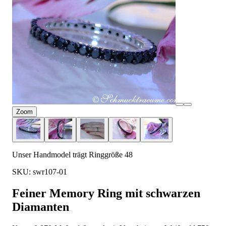
Zoom
Unser Handmodel trägt Ringgröße 48
SKU: swr107-01
Feiner Memory Ring mit schwarzen
Diamanten