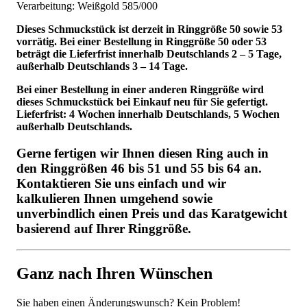
Verarbeitung: Weißgold 585/000
Dieses Schmuckstück ist derzeit in Ringgröße 50 sowie 53
vorrätig. Bei einer Bestellung in Ringgröße 50 oder 53
beträgt die Lieferfrist innerhalb Deutschlands 2 – 5 Tage,
außerhalb Deutschlands 3 – 14 Tage.
Bei einer Bestellung in einer anderen Ringgröße wird
dieses Schmuckstück bei Einkauf neu für Sie gefertigt.
Lieferfrist: 4 Wochen innerhalb Deutschlands, 5 Wochen
außerhalb Deutschlands.
Gerne fertigen wir Ihnen diesen Ring auch in
den Ringgrößen 46 bis 51 und 55 bis 64 an.
Kontaktieren Sie uns einfach und wir
kalkulieren Ihnen umgehend sowie
unverbindlich einen Preis und das Karatgewicht
basierend auf Ihrer Ringgröße.
Ganz nach Ihren Wünschen
Sie haben einen Änderungswunsch? Kein Problem!