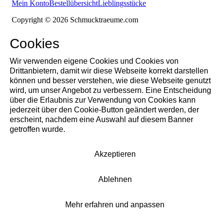
Mein Konto
Bestellübersicht
Lieblingsstücke
Copyright © 2026 Schmucktraeume.com
Cookies
Wir verwenden eigene Cookies und Cookies von
Drittanbietern, damit wir diese Webseite korrekt darstellen
können und besser verstehen, wie diese Webseite genutzt
wird, um unser Angebot zu verbessern. Eine Entscheidung
über die Erlaubnis zur Verwendung von Cookies kann
jederzeit über den Cookie-Button geändert werden, der
erscheint, nachdem eine Auswahl auf diesem Banner
getroffen wurde.
Akzeptieren
Ablehnen
Mehr erfahren und anpassen