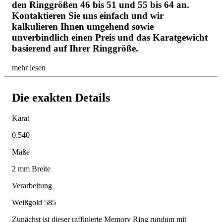
den Ringgrößen 46 bis 51 und 55 bis 64 an.
Kontaktieren Sie uns einfach und wir
kalkulieren Ihnen umgehend sowie
unverbindlich einen Preis und das Karatgewicht
basierend auf Ihrer Ringgröße.
mehr lesen
Die exakten Details
Karat
0.540
Maße
2 mm Breite
Verarbeitung
Weißgold 585
Zunächst ist dieser raffinierte Memory Ring rundum mit