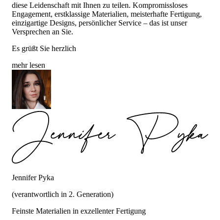
diese Leidenschaft mit Ihnen zu teilen. Kompromissloses
Engagement, erstklassige Materialien, meisterhafte Fertigung,
einzigartige Designs, persönlicher Service – das ist unser
Versprechen an Sie.
Es grüßt Sie herzlich
mehr lesen
Jennifer Pyka
(verantwortlich in 2. Generation)
Feinste Materialien in exzellenter Fertigung