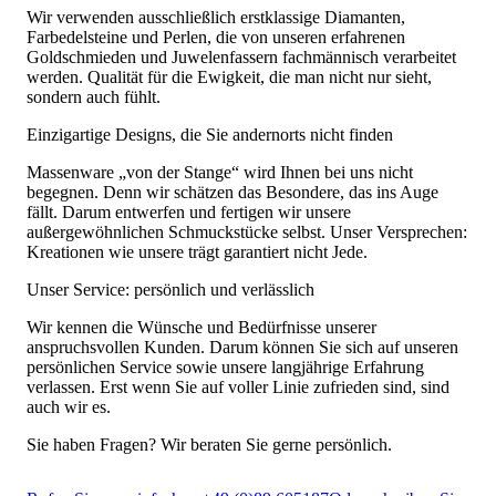
Wir verwenden ausschließlich erstklassige Diamanten,
Farbedelsteine und Perlen, die von unseren erfahrenen
Goldschmieden und Juwelenfassern fachmännisch verarbeitet
werden. Qualität für die Ewigkeit, die man nicht nur sieht,
sondern auch fühlt.
Einzigartige Designs, die Sie andernorts nicht finden
Massenware „von der Stange“ wird Ihnen bei uns nicht
begegnen. Denn wir schätzen das Besondere, das ins Auge
fällt. Darum entwerfen und fertigen wir unsere
außergewöhnlichen Schmuckstücke selbst. Unser Versprechen:
Kreationen wie unsere trägt garantiert nicht Jede.
Unser Service: persönlich und verlässlich
Wir kennen die Wünsche und Bedürfnisse unserer
anspruchsvollen Kunden. Darum können Sie sich auf unseren
persönlichen Service sowie unsere langjährige Erfahrung
verlassen. Erst wenn Sie auf voller Linie zufrieden sind, sind
auch wir es.
Sie haben Fragen? Wir beraten Sie gerne persönlich.