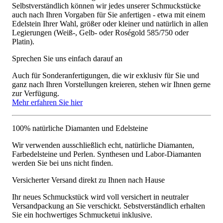
Selbstverständlich können wir jedes unserer Schmuckstücke
auch nach Ihren Vorgaben für Sie anfertigen - etwa mit einem
Edelstein Ihrer Wahl, größer oder kleiner und natürlich in allen
Legierungen (Weiß-, Gelb- oder Roségold 585/750 oder
Platin).
Sprechen Sie uns einfach darauf an
Auch für Sonderanfertigungen, die wir exklusiv für Sie und
ganz nach Ihren Vorstellungen kreieren, stehen wir Ihnen gerne
zur Verfügung.
Mehr erfahren Sie hier
100% natürliche Diamanten und Edelsteine
Wir verwenden ausschließlich echt, natürliche Diamanten,
Farbedelsteine und Perlen. Synthesen und Labor-Diamanten
werden Sie bei uns nicht finden.
Versicherter Versand direkt zu Ihnen nach Hause
Ihr neues Schmuckstück wird voll versichert in neutraler
Versandpackung an Sie verschickt. Sebstverständlich erhalten
Sie ein hochwertiges Schmucketui inklusive.