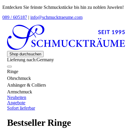
Entdecken Sie feinste Schmuckstücke bis hin zu noblen Juwelen!
089 / 605187
|
info@schmucktraeume.com
Shop durchsuchen
Lieferung nach:
Germany
Ringe
Ohrschmuck
Anhänger & Colliers
Armschmuck
Neuheiten
Angebote
Sofort lieferbar
Bestseller Ringe