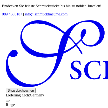
Entdecken Sie feinste Schmuckstücke bis hin zu noblen Juwelen!
089 / 605187
|
info@schmucktraeume.com
Shop durchsuchen
Lieferung nach:
Germany
Ringe