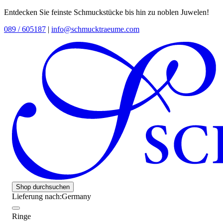
Entdecken Sie feinste Schmuckstücke bis hin zu noblen Juwelen!
089 / 605187
|
info@schmucktraeume.com
Shop durchsuchen
Lieferung nach:
Germany
Ringe