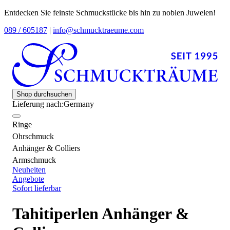
Entdecken Sie feinste Schmuckstücke bis hin zu noblen Juwelen!
089 / 605187
|
info@schmucktraeume.com
Shop durchsuchen
Lieferung nach:
Germany
Ringe
Ohrschmuck
Anhänger & Colliers
Armschmuck
Neuheiten
Angebote
Sofort lieferbar
Tahitiperlen Anhänger &