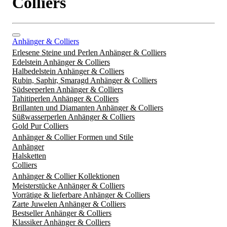
Colliers
Anhänger & Colliers
Erlesene Steine und Perlen Anhänger & Colliers
Edelstein Anhänger & Colliers
Halbedelstein Anhänger & Colliers
Rubin, Saphir, Smaragd Anhänger & Colliers
Südseeperlen Anhänger & Colliers
Tahitiperlen Anhänger & Colliers
Brillanten und Diamanten Anhänger & Colliers
Süßwasserperlen Anhänger & Colliers
Gold Pur Colliers
Anhänger & Collier Formen und Stile
Anhänger
Halsketten
Colliers
Anhänger & Collier Kollektionen
Meisterstücke Anhänger & Colliers
Vorrätige & lieferbare Anhänger & Colliers
Zarte Juwelen Anhänger & Colliers
Bestseller Anhänger & Colliers
Klassiker Anhänger & Colliers