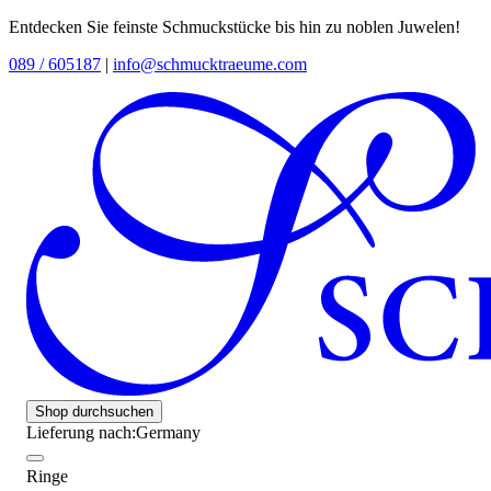
Entdecken Sie feinste Schmuckstücke bis hin zu noblen Juwelen!
089 / 605187
|
info@schmucktraeume.com
Shop durchsuchen
Lieferung nach:
Germany
Ringe