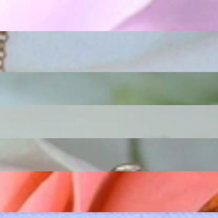
iamanten