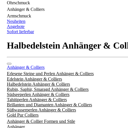
Ohrschmuck
Anhänger & Colliers
Armschmuck
Neuheiten
Angebote
Sofort lieferbar
Halbedelstein Anhänger & Coll
Anhänger & Colliers
Erlesene Steine und Perlen Anhänger & Colliers
Edelstein Anhänger & Colliers
Halbedelstein Anhänger & Colliers
Rubin, Saphir, Smaragd Anhänger & Colliers
Südseeperlen Anhänger & Colliers
Tahitiperlen Anhänger & Colliers
Brillanten und Diamanten Anhänger & Colliers
Süßwasserperlen Anhänger & Colliers
Gold Pur Colliers
Anhänger & Collier Formen und Stile
Anhänger