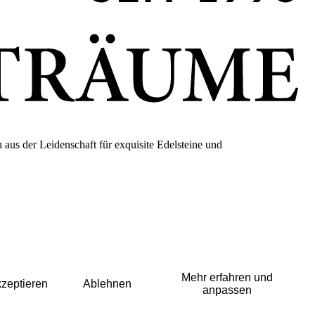
us der Leidenschaft für exquisite Edelsteine und
Mehr erfahren und
zeptieren
Ablehnen
anpassen