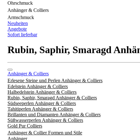
Ohrschmuck
Anhänger & Colliers
Armschmuck
Neuheiten
Angebote
Sofort lieferbar
Rubin, Saphir, Smaragd Anhän
Anhänger & Colliers
Erlesene Steine und Perlen Anhänger & Colliers
Edelstein Anhänger & Colliers
Halbedelstein Anhänger & Colliers
Rubin, Saphir, Smaragd Anhänger & Colliers
Südseeperlen Anhänger & Colliers
Tahitiperlen Anhänger & Colliers
Brillanten und Diamanten Anhänger & Colliers
Süßwasserperlen Anhänger & Colliers
Gold Pur Colliers
Anhänger & Collier Formen und Stile
Anhänger