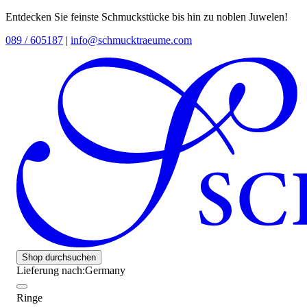
Entdecken Sie feinste Schmuckstücke bis hin zu noblen Juwelen!
089 / 605187
|
info@schmucktraeume.com
Shop durchsuchen
Lieferung nach:
Germany
Ringe