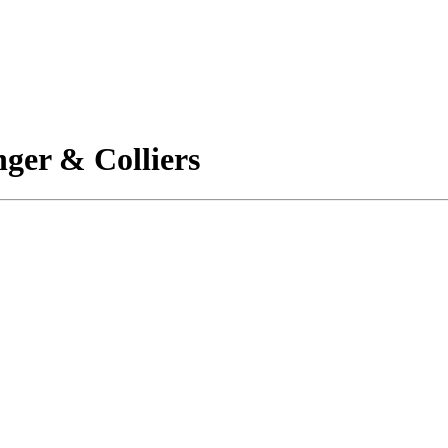
ger & Colliers